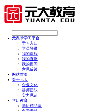
元课堂学习平台
学习入口
学员登录
我的课程
我的直播
我的提问
意见反馈
网站首页
关于元大
企业文化
讲师团队
实力见证
学历教育
学历精品课
自学考试