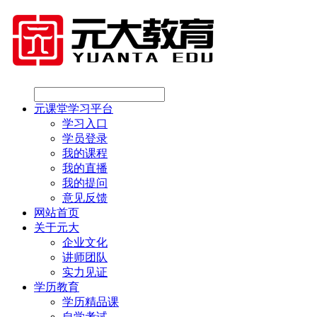
元课堂学习平台
学习入口
学员登录
我的课程
我的直播
我的提问
意见反馈
网站首页
关于元大
企业文化
讲师团队
实力见证
学历教育
学历精品课
自学考试