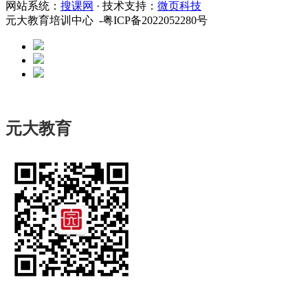
网站系统：
搜课网
· 技术支持：
微页科技
元大教育培训中心 -粤ICP备2022052280号
元大教育