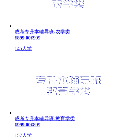
成考专升本辅导班-农学类
¥
899.00
¥999
145人学
成考专升本辅导班-教育学类
¥
999.00
¥899
157人学