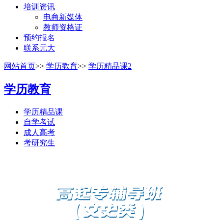
培训资讯
电商新媒体
教师资格证
预约报名
联系元大
网站首页
>>
学历教育
>>
学历精品课2
学历教育
学历精品课
自学考试
成人高考
考研究生