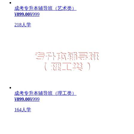
成考专升本辅导班（艺术类）
¥
899.00
¥999
218人学
成考专升本辅导班（理工类）
¥
899.00
¥999
164人学