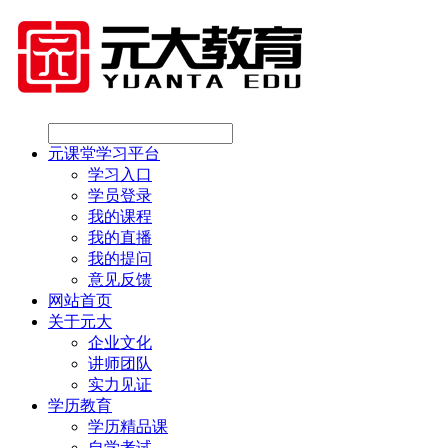
元课堂学习平台
学习入口
学员登录
我的课程
我的直播
我的提问
意见反馈
网站首页
关于元大
企业文化
讲师团队
实力见证
学历教育
学历精品课
自学考试