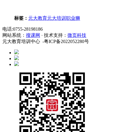
标签：
元大教育
元大培训
职业狮
电话:0755-28198186
网站系统：
搜课网
· 技术支持：
微页科技
元大教育培训中心 -粤ICP备2022052280号